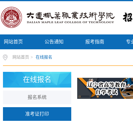
网站首页
公告通知
报考指南
专
网站首页
>
在线报名
在线报名
报名系统
准考证打印