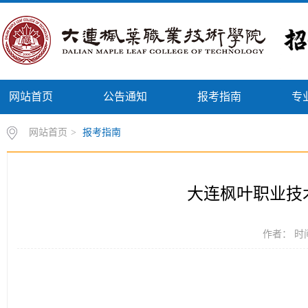
网站首页
公告通知
报考指南
专
网站首页
>
报考指南
大连枫叶职业技术
作者： 时间